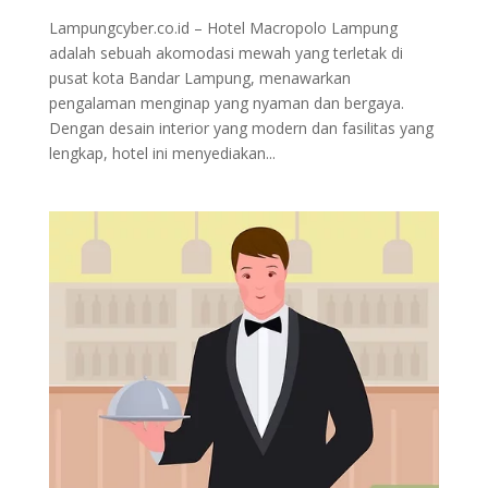
Lampungcyber.co.id – Hotel Macropolo Lampung
adalah sebuah akomodasi mewah yang terletak di
pusat kota Bandar Lampung, menawarkan
pengalaman menginap yang nyaman dan bergaya.
Dengan desain interior yang modern dan fasilitas yang
lengkap, hotel ini menyediakan...