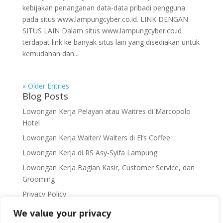
kebijakan penanganan data-data pribadi pengguna
pada situs www.lampungcyber.co.id. LINK DENGAN
SITUS LAIN Dalam situs www.lampungcyber.co.id
terdapat link ke banyak situs lain yang disediakan untuk
kemudahan dan...
« Older Entries
Blog Posts
Lowongan Kerja Pelayan atau Waitres di Marcopolo
Hotel
Lowongan Kerja Waiter/ Waiters di El’s Coffee
Lowongan Kerja di RS Asy-Syifa Lampung
Lowongan Kerja Bagian Kasir, Customer Service, dan
Grooming
Privacy Policy
We value your privacy