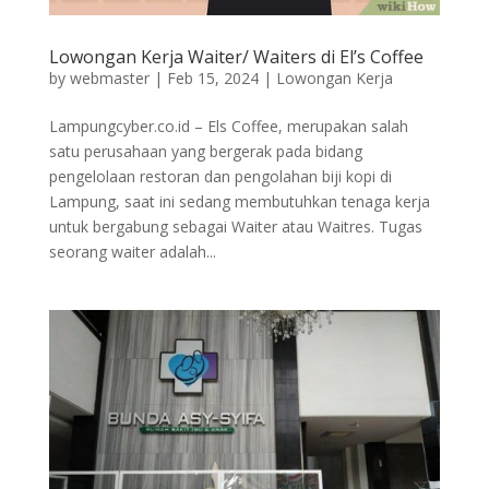
Lowongan Kerja Waiter/ Waiters di El’s Coffee
by
webmaster
|
Feb 15, 2024
|
Lowongan Kerja
Lampungcyber.co.id – Els Coffee, merupakan salah
satu perusahaan yang bergerak pada bidang
pengelolaan restoran dan pengolahan biji kopi di
Lampung, saat ini sedang membutuhkan tenaga kerja
untuk bergabung sebagai Waiter atau Waitres. Tugas
seorang waiter adalah...