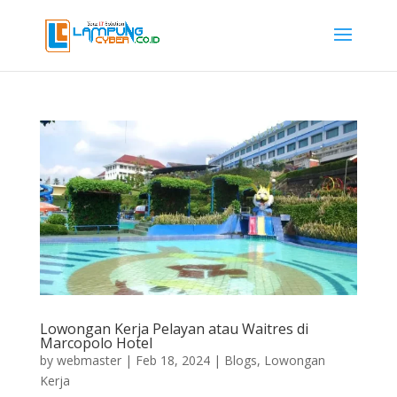
Lowongan Kerja Pelayan atau Waitres di
Marcopolo Hotel
by
webmaster
|
Feb 18, 2024
|
Blogs
,
Lowongan
Kerja