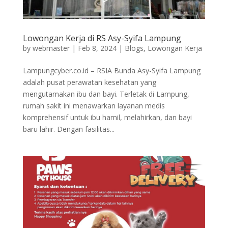
Lowongan Kerja di RS Asy-Syifa Lampung
by
webmaster
|
Feb 8, 2024
|
Blogs
,
Lowongan Kerja
Lampungcyber.co.id – RSIA Bunda Asy-Syifa Lampung
adalah pusat perawatan kesehatan yang
mengutamakan ibu dan bayi. Terletak di Lampung,
rumah sakit ini menawarkan layanan medis
komprehensif untuk ibu hamil, melahirkan, dan bayi
baru lahir. Dengan fasilitas...