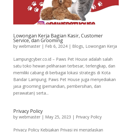
Lowongan Kerja Bagian Kasir, Customer
Service, dan Grooming
by
webmaster
|
Feb 6, 2024
|
Blogs
,
Lowongan Kerja
Lampungcyber.co.id – Paws Pet House adalah salah
satu toko hewan peliharaan terbesar, terlengkap, dan
memiliki cabang di berbagai lokasi strategis di Kota
Bandar Lampung. Paws Pet House juga menyediakan
jasa grooming (pemandian, pembersihan, dan
perawatan) serta...
Privacy Policy
by
webmaster
|
May 25, 2023
|
Privacy Policy
Privacy Policy Kebijakan Privasi ini menjelaskan